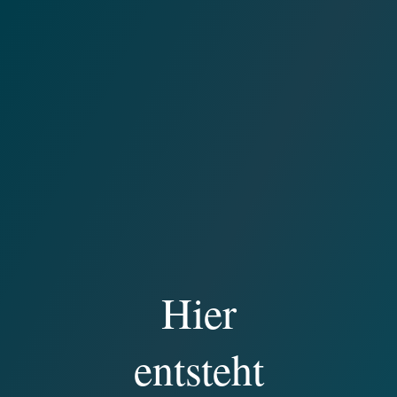
Hier
entsteht