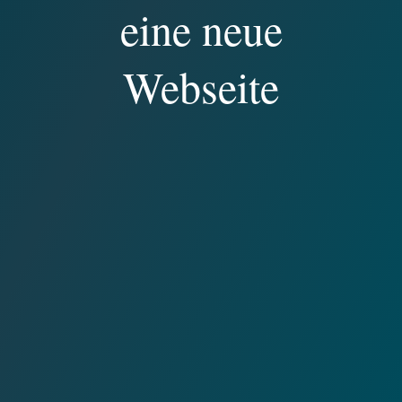
eine neue
Webseite